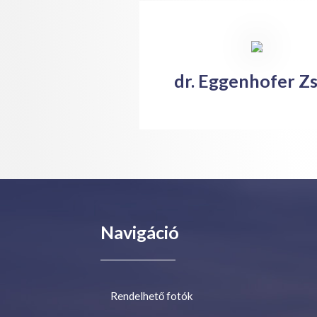
dr. Eggenhofer Zs
Navigáció
Rendelhető fotók