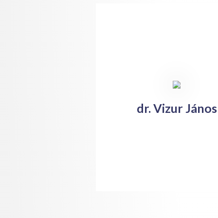
dr. Vizur János