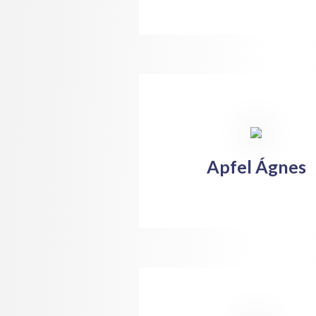
Apfel Ágnes