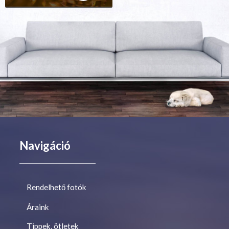
Navigáció
Rendelhető fotók
Áraink
Tippek, ötletek