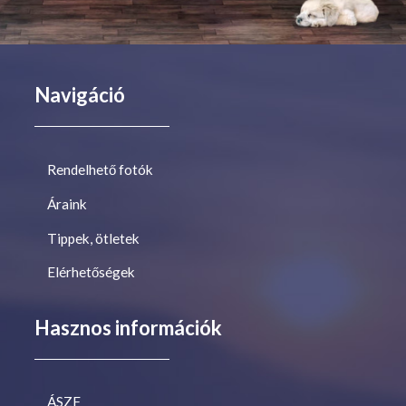
Navigáció
Rendelhető fotók
Áraink
Tippek, ötletek
Elérhetőségek
Hasznos információk
ÁSZF