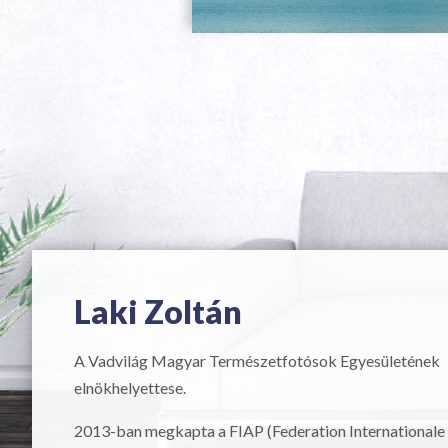
Laki Zoltán
A Vadvilág Magyar Természetfotósok Egyesületének
elnökhelyettese.
2013-ban megkapta a FIAP (Federation Internationale