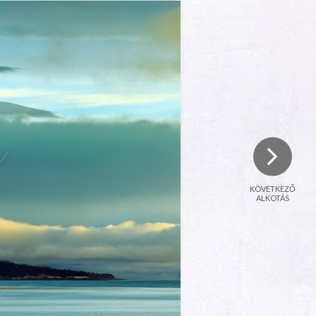
KÖVETKEZŐ
ALKOTÁS