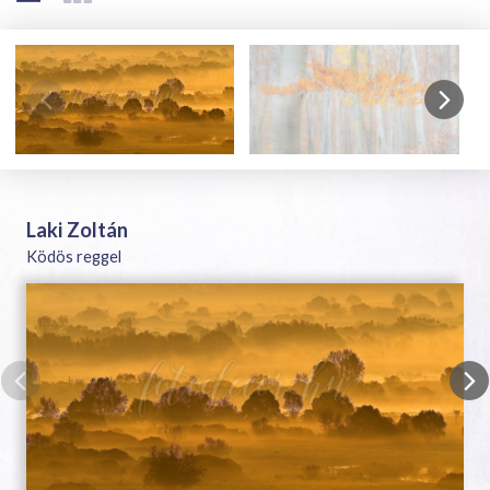
Laki Zoltán
Ködös reggel