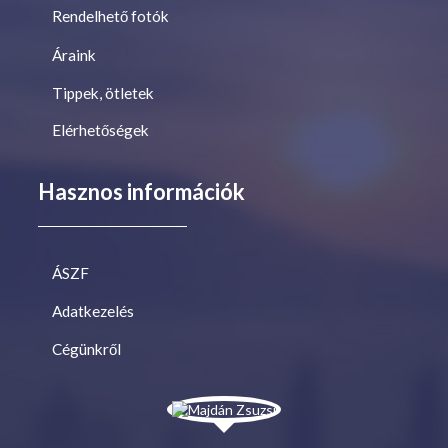
Rendelhető fotók
Áraink
Tippek, ötletek
Elérhetőségek
Hasznos információk
ÁSZF
Adatkezelés
Cégünkről