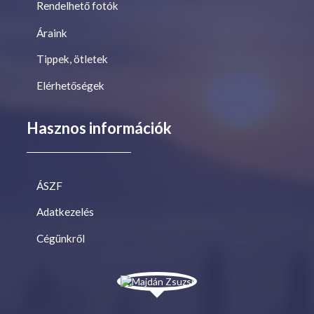
Rendelhető fotók
Áraink
Tippek, ötletek
Elérhetőségek
Hasznos információk
ÁSZF
Adatkezelés
Cégünkről