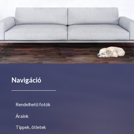
Navigáció
Rendelhető fotók
Áraink
Tippek, ötletek